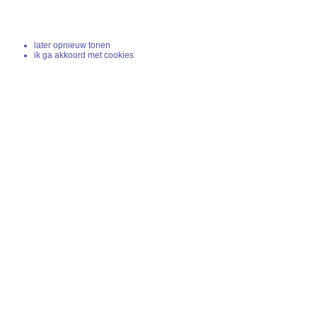
later opnieuw tonen
ik ga akkoord met cookies