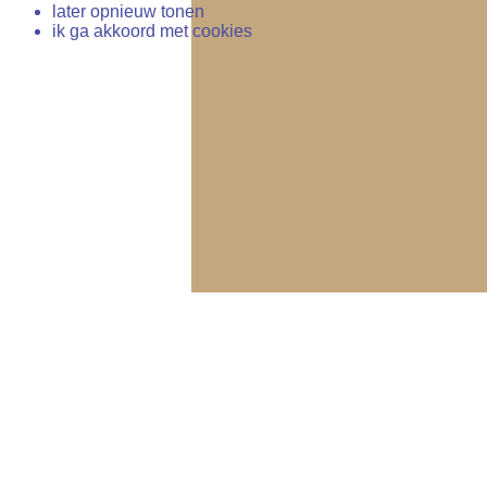
later opnieuw tonen
ik ga akkoord met cookies