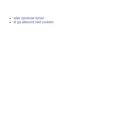
later opnieuw tonen
ik ga akkoord met cookies