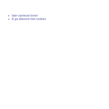
later opnieuw tonen
ik ga akkoord met cookies