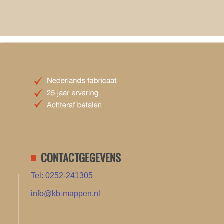
CONTACTGEGEVENS
Tel: 0252-241305
info@kb-mappen.nl